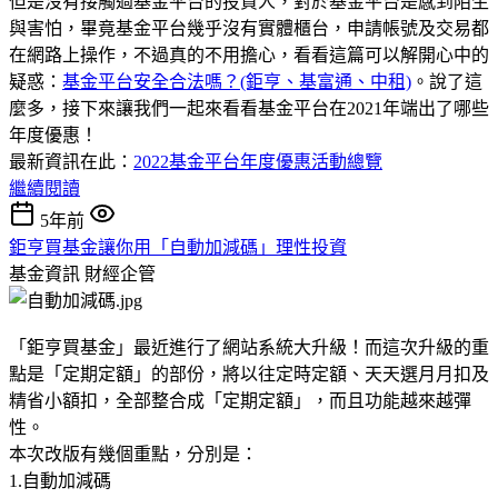
但是沒有接觸過基金平台的投資人，對於基金平台是感到陌生
與害怕，畢竟基金平台幾乎沒有實體櫃台，申請帳號及交易都
在網路上操作，不過真的不用擔心，看看這篇可以解開心中的
疑惑：
基金平台安全合法嗎？(鉅亨、基富通、中租)
。說了這
麼多，接下來讓我們一起來看看基金平台在2021年端出了哪些
年度優惠！
最新資訊在此：
2022基金平台年度優惠活動總覽
繼續閱讀
5年前
鉅亨買基金讓你用「自動加減碼」理性投資
基金資訊
財經企管
「鉅亨買基金」最近進行了網站系統大升級！而這次升級的重
點是「定期定額」的部份，將以往定時定額、天天選月月扣及
精省小額扣，全部整合成「定期定額」，而且功能越來越彈
性。
本次改版有幾個重點，分別是：
1.自動加減碼