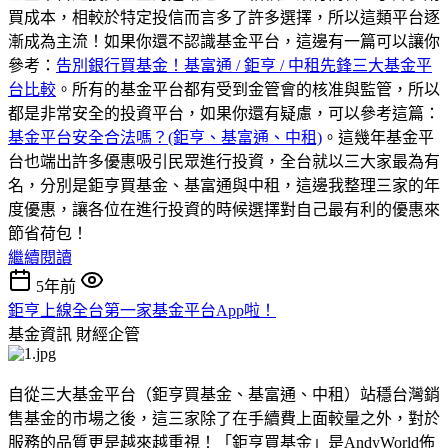
買成本，相較於特定投信而言多了許多選擇，所以這類平台逐
漸成為主流！如果你還不認識基金平台，這邊有一篇可以讓你
參考：
告別銀行買基金！基富通 / 鉅亨 / 中租先鋒三大基金平
台比較
。所有的基金平台都有受到金管會的核准與監管，所以
都是非常安全的投資平台，如果你還有疑慮，可以參考這篇：
基金平台安全合法嗎？(鉅亨、基富通、中租)
。這幾年基金平
台也端出許多優惠吸引民眾進行投資，全台就以三大家最為有
名，分別是鉅亨買基金、基富通與中租，這邊我整理三家的年
度優惠，讓各位在進行投資的時候選擇對自己最有利的優惠來
節省荷包！
繼續閱讀
5年前
鉅亨上線全台第一家基金平台App啦！
基金資訊
財經企管
自從三大基金平台（鉅亨買基金、基富通、中租）站穩台灣銷
售基金的市場之後，這三家除了在手續費上面較量之外，對於
服務的品質更是越來越重視！「鉅亨買基金」是AndyWorld佈